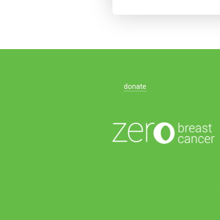
donate