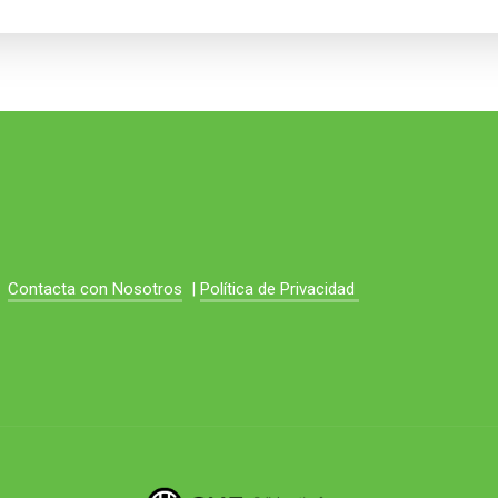
Contacta con Nosotros
|
Política de Privacidad