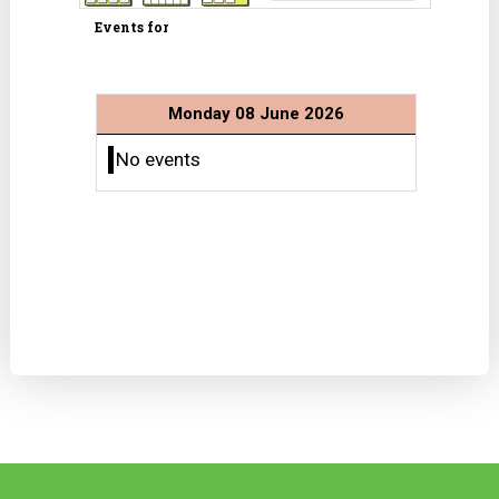
Events for
Monday 08 June 2026
No events