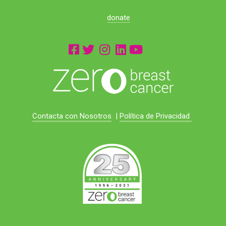
donate
Contacta con Nosotros
|
Política de Privacidad