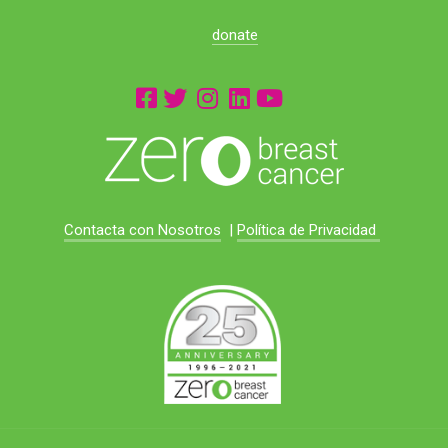
donate
Contacta con Nosotros
|
Política de Privacidad