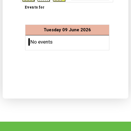
Events for
Tuesday 09 June 2026
No events