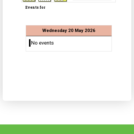
Events for
Wednesday 20 May 2026
No events