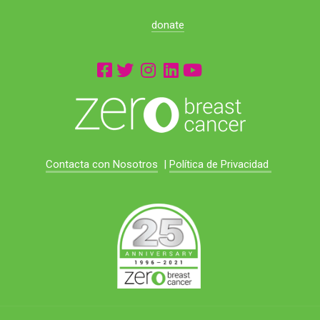
donate
Contacta con Nosotros
|
Política de Privacidad