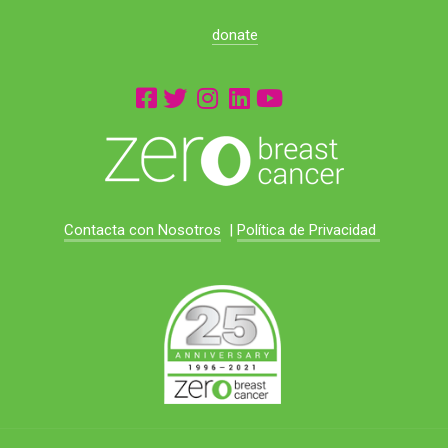
donate
Contacta con Nosotros
|
Política de Privacidad