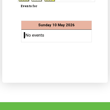
Events for
Sunday 10 May 2026
No events