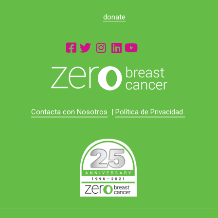
donate
Contacta con Nosotros
|
Política de Privacidad