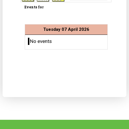
Events for
Tuesday 07 April 2026
No events