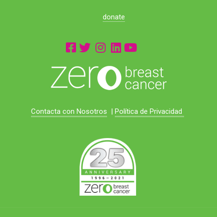
donate
Contacta con Nosotros
|
Política de Privacidad