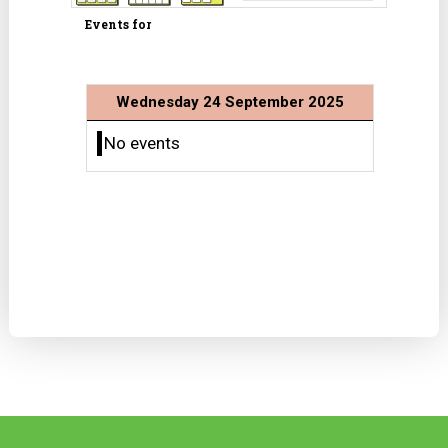
Events for
Wednesday 24 September 2025
No events