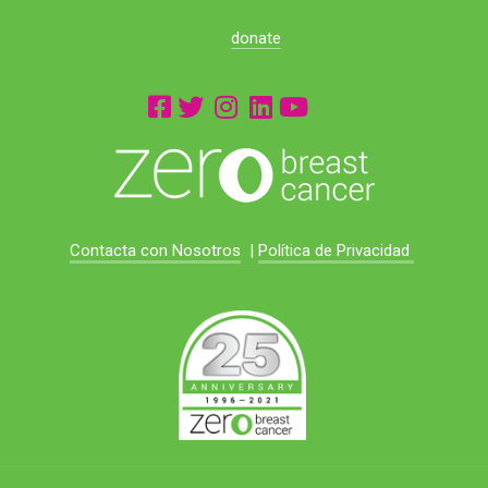
donate
Contacta con Nosotros
|
Política de Privacidad