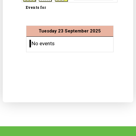
Events for
Tuesday 23 September 2025
No events