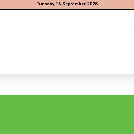
Tuesday 16 September 2025