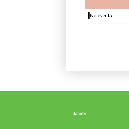
No events
donate