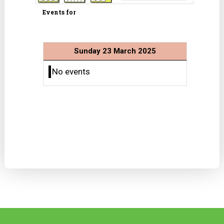
Events for
Sunday 23 March 2025
No events