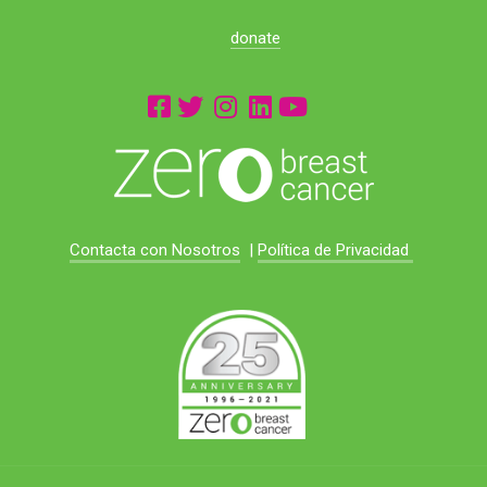
donate
Contacta con Nosotros
|
Política de Privacidad