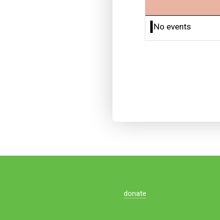
No events
donate