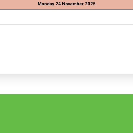
Monday 24 November 2025