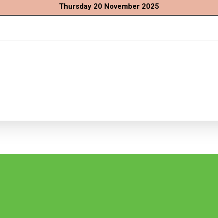
Thursday 20 November 2025