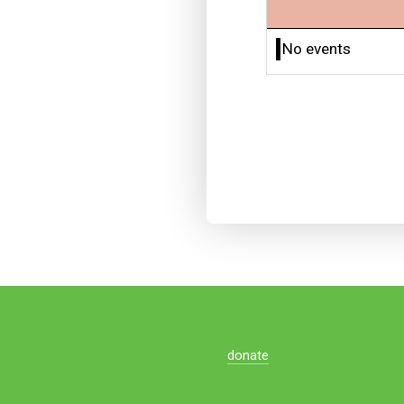
No events
donate