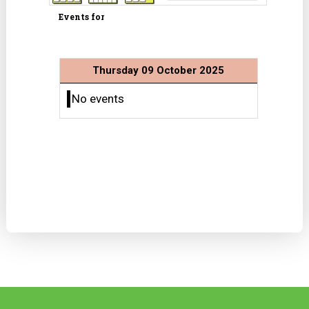
Events for
Thursday 09 October 2025
No events