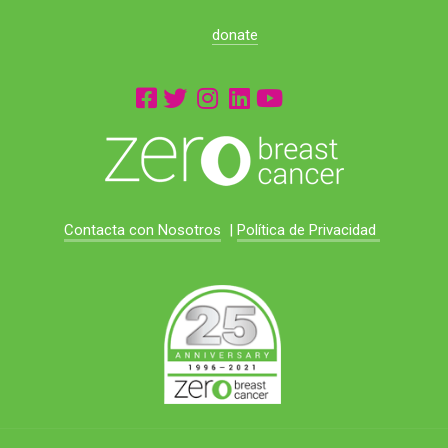
donate
Contacta con Nosotros
|
Política de Privacidad