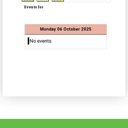
Events for
Monday 06 October 2025
No events