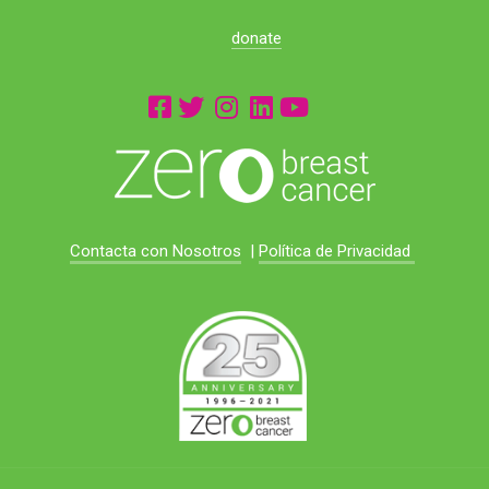
donate
Contacta con Nosotros
|
Política de Privacidad