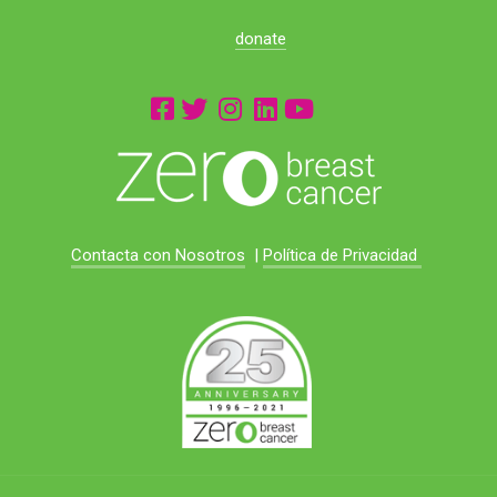
donate
Contacta con Nosotros
|
Política de Privacidad