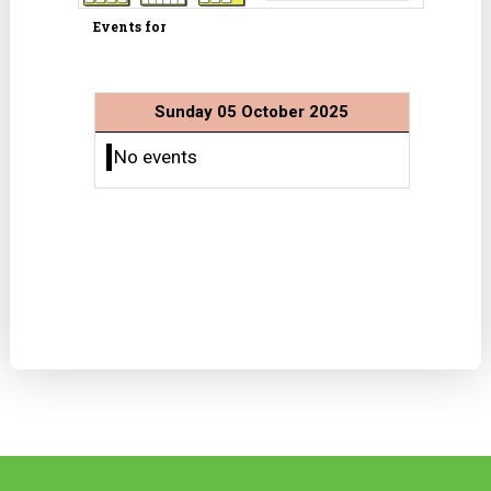
Events for
Sunday 05 October 2025
No events