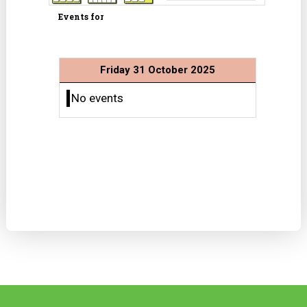
Events for
Friday 31 October 2025
No events