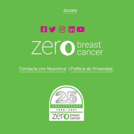
donate
Contacta con Nosotros
|
Política de Privacidad