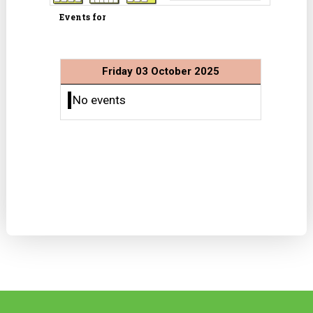
Events for
Friday 03 October 2025
No events