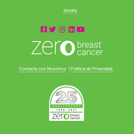
donate
Contacta con Nosotros
|
Política de Privacidad