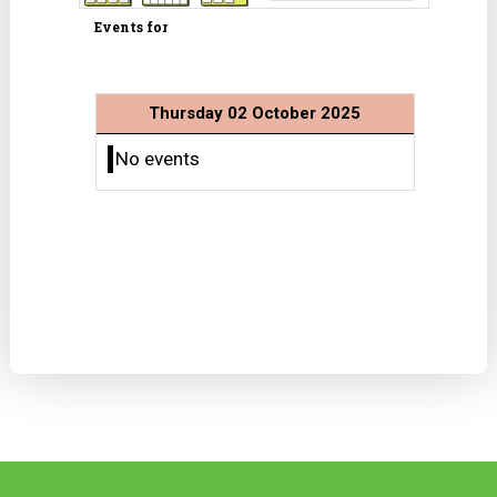
Events for
Thursday 02 October 2025
No events