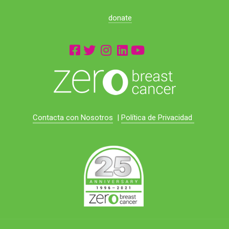
donate
Contacta con Nosotros
|
Política de Privacidad