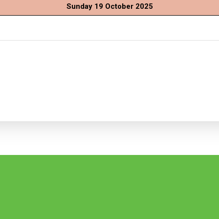
Sunday 19 October 2025