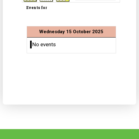
Events for
Wednesday 15 October 2025
No events