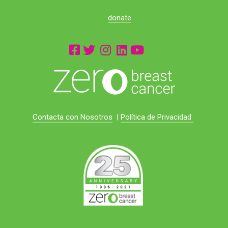
donate
Contacta con Nosotros
|
Política de Privacidad