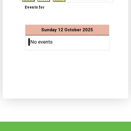
Events for
Sunday 12 October 2025
No events