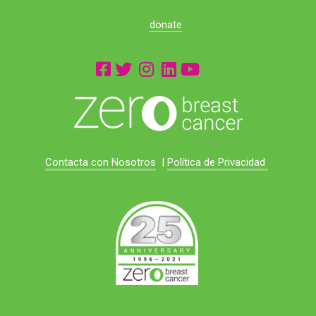
donate
Contacta con Nosotros
|
Política de Privacidad