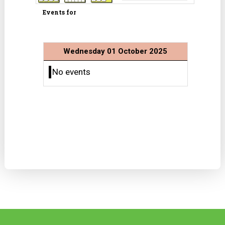
Events for
Wednesday 01 October 2025
No events