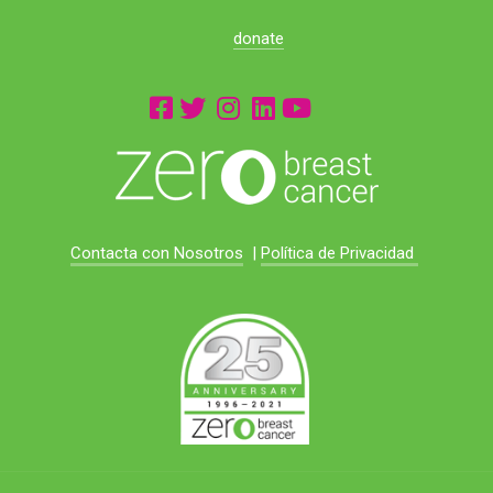
donate
Contacta con Nosotros
|
Política de Privacidad