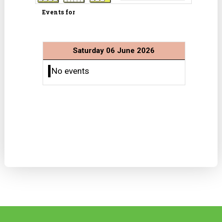
Events for
Saturday 06 June 2026
No events