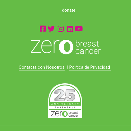
donate
Contacta con Nosotros
|
Política de Privacidad