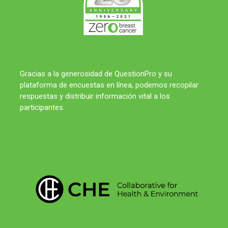
Gracias a la generosidad de QuestionPro y su
plataforma de encuestas en línea, podemos recopilar
respuestas y distribuir información vital a los
participantes.