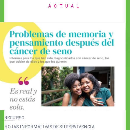
ACTUAL
RECURSO
HOJAS INFORMATIVAS DE SUPERVIVENCIA