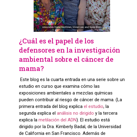
¿Cuál es el papel de los
defensores en la investigación
ambiental sobre el cáncer de
mama?
Este blog es la cuarta entrada en una serie sobre un
estudio en curso que examina cómo las
exposiciones ambientales a mezclas químicas
pueden contribuir al riesgo de cáncer de mama. (La
primera entrada del blog explica
el estudio
, la
segunda explica el
análisis no dirigido
y la tercera
explica la
metilación del ADN
). El estudio está
dirigido por la Dra. Kimberly Badal, de la Universidad
de California en San Francisco. Además de