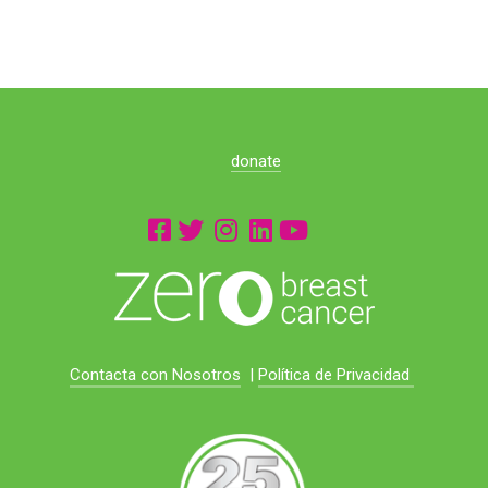
donate
Contacta con Nosotros
|
Política de Privacidad