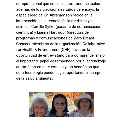
computacional que emplea laboratorios virtuales
además de los tradicionales tubos de ensayo, la
especialidad del Dr. Abrahamson radica en la
intersección de la tecnología, la medicina y la
química. Camille Sytko (pasante de comunicación
científica) y Lianna Hartmour (directora de
programas y comunicaciones de Zero Breast
Cancer), miembros de la organización Collaborative
for Health & Environment (CHE), tuvieron la
oportunidad de entrevistarlo para comprender mejor
el importante papel desempeñado por el aprendizaje
automático en este estudio y los beneficios que
esta tecnología puede seguir aportando al campo
de la salud ambiental.