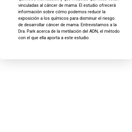
vinculadas al cáncer de mama. El estudio ofrecerá
información sobre cómo podemos reducir la
exposición a los químicos para disminuir el riesgo
de desarrollar cáncer de mama. Entrevistamos a la
Dra. Park acerca de la metilación del ADN, el método
con el que ella aporta a este estudio.