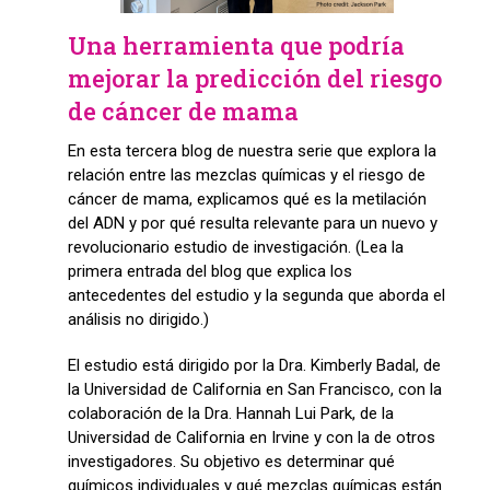
Una herramienta que podría
mejorar la predicción del riesgo
de cáncer de mama
En esta tercera blog de nuestra serie que explora la
relación entre las mezclas químicas y el riesgo de
cáncer de mama, explicamos qué es la metilación
del ADN y por qué resulta relevante para un nuevo y
revolucionario estudio de investigación. (Lea la
primera entrada del blog que explica los
antecedentes del estudio y la segunda que aborda el
análisis no dirigido.)
El estudio está dirigido por la Dra. Kimberly Badal, de
la Universidad de California en San Francisco, con la
colaboración de la Dra. Hannah Lui Park, de la
Universidad de California en Irvine y con la de otros
investigadores. Su objetivo es determinar qué
químicos individuales y qué mezclas químicas están