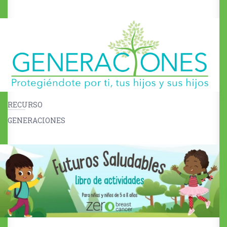
RECURSO
GENERACIONES