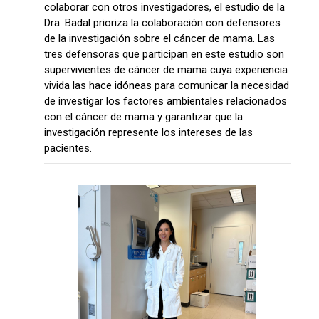
colaborar con otros investigadores, el estudio de la
Dra. Badal prioriza la colaboración con defensores
de la investigación sobre el cáncer de mama. Las
tres defensoras que participan en este estudio son
supervivientes de cáncer de mama cuya experiencia
vivida las hace idóneas para comunicar la necesidad
de investigar los factores ambientales relacionados
con el cáncer de mama y garantizar que la
investigación represente los intereses de las
pacientes.