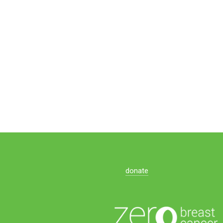
donate