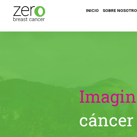
INICIO
SOBRE NOSOTRO
Imagin
cáncer