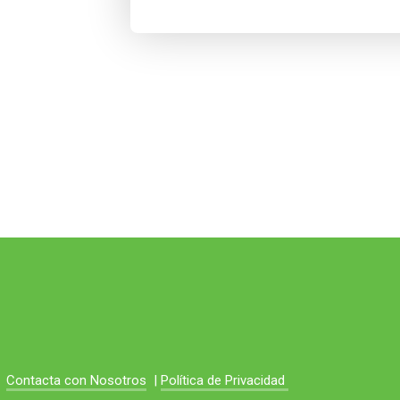
Contacta con Nosotros
|
Política de Privacidad