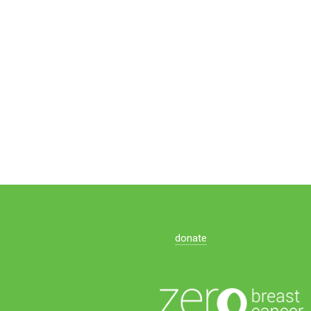
donate