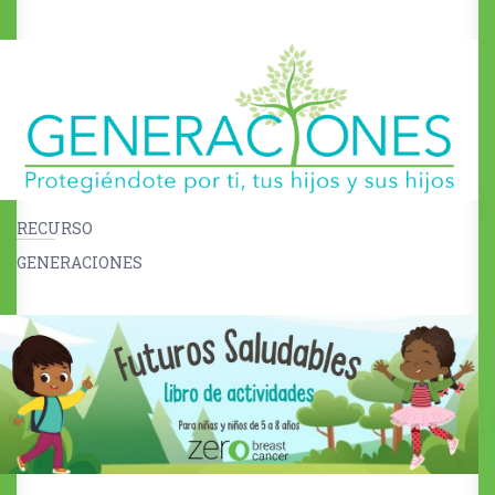
RECURSO
GENERACIONES