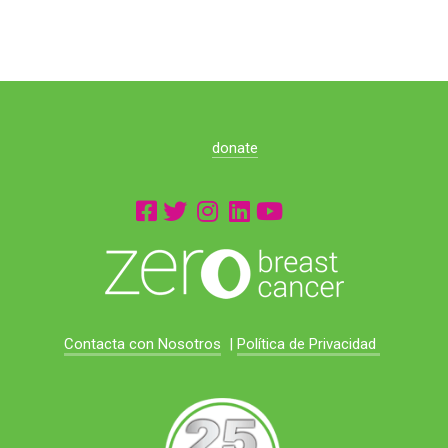
donate
Contacta con Nosotros
|
Política de Privacidad