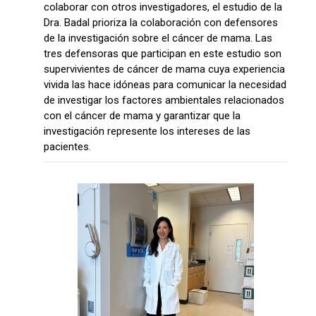
colaborar con otros investigadores, el estudio de la
Dra. Badal prioriza la colaboración con defensores
de la investigación sobre el cáncer de mama. Las
tres defensoras que participan en este estudio son
supervivientes de cáncer de mama cuya experiencia
vivida las hace idóneas para comunicar la necesidad
de investigar los factores ambientales relacionados
con el cáncer de mama y garantizar que la
investigación represente los intereses de las
pacientes.