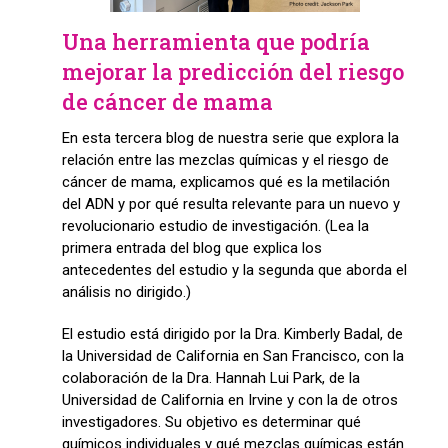
Una herramienta que podría
mejorar la predicción del riesgo
de cáncer de mama
En esta tercera blog de nuestra serie que explora la
relación entre las mezclas químicas y el riesgo de
cáncer de mama, explicamos qué es la metilación
del ADN y por qué resulta relevante para un nuevo y
revolucionario estudio de investigación. (Lea la
primera entrada del blog que explica los
antecedentes del estudio y la segunda que aborda el
análisis no dirigido.)
El estudio está dirigido por la Dra. Kimberly Badal, de
la Universidad de California en San Francisco, con la
colaboración de la Dra. Hannah Lui Park, de la
Universidad de California en Irvine y con la de otros
investigadores. Su objetivo es determinar qué
químicos individuales y qué mezclas químicas están