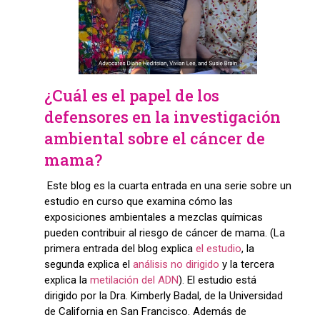
¿Cuál es el papel de los
defensores en la investigación
ambiental sobre el cáncer de
mama?
Este blog es la cuarta entrada en una serie sobre un
estudio en curso que examina cómo las
exposiciones ambientales a mezclas químicas
pueden contribuir al riesgo de cáncer de mama. (La
primera entrada del blog explica
el estudio
, la
segunda explica el
análisis no dirigido
y la tercera
explica la
metilación del ADN
). El estudio está
dirigido por la Dra. Kimberly Badal, de la Universidad
de California en San Francisco. Además de