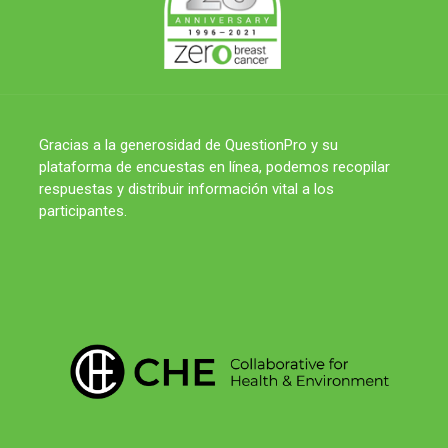
Gracias a la generosidad de QuestionPro y su
plataforma de encuestas en línea, podemos recopilar
respuestas y distribuir información vital a los
participantes.