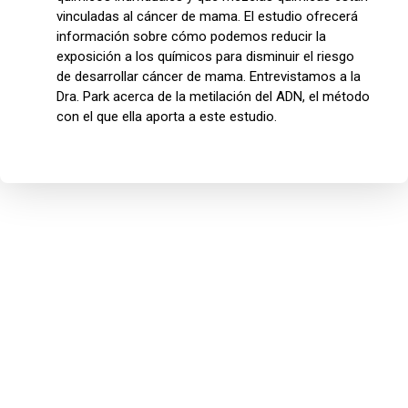
vinculadas al cáncer de mama. El estudio ofrecerá
información sobre cómo podemos reducir la
exposición a los químicos para disminuir el riesgo
de desarrollar cáncer de mama. Entrevistamos a la
Dra. Park acerca de la metilación del ADN, el método
con el que ella aporta a este estudio.