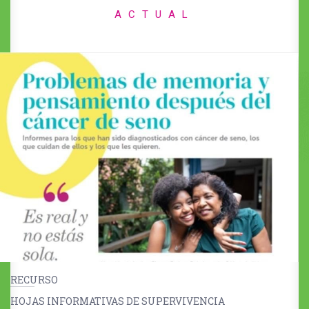
ACTUAL
RECURSO
HOJAS INFORMATIVAS DE SUPERVIVENCIA