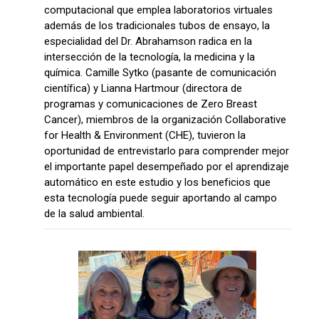
computacional que emplea laboratorios virtuales
además de los tradicionales tubos de ensayo, la
especialidad del Dr. Abrahamson radica en la
intersección de la tecnología, la medicina y la
química. Camille Sytko (pasante de comunicación
científica) y Lianna Hartmour (directora de
programas y comunicaciones de Zero Breast
Cancer), miembros de la organización Collaborative
for Health & Environment (CHE), tuvieron la
oportunidad de entrevistarlo para comprender mejor
el importante papel desempeñado por el aprendizaje
automático en este estudio y los beneficios que
esta tecnología puede seguir aportando al campo
de la salud ambiental.